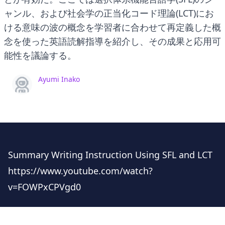
ャンル、および社会学の正当化コード理論(LCT)にお
ける意味の波の概念を学習者に合わせて再定義した概
念を使った英語読解指導を紹介し、その成果と応用可
能性を議論する。
Ayumi Inako
Summary Writing Instruction Using SFL and LCT
https://www.youtube.com/watch?
v=FOWPxCPVgd0