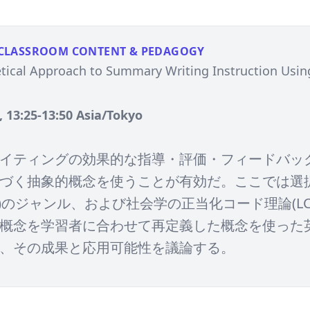
CLASSROOM CONTENT & PEDAGOGY
tical Approach to Summary Writing Instruction Usin
, 13:25-13:50 Asia/Tokyo
イティングの効果的な指導・評価・フィードバッ
づく抽象的概念を使うことが有効だ。ここでは選
FL)のジャンル、および社会学の正当化コード理論(LC
概念を学習者に合わせて再定義した概念を使った
、その成果と応用可能性を議論する。