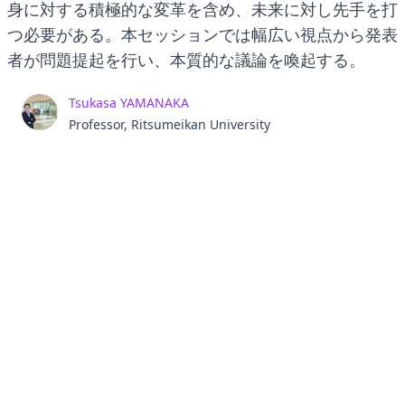
身に対する積極的な変革を含め、未来に対し先手を打
つ必要がある。本セッションでは幅広い視点から発表
者が問題提起を行い、本質的な議論を喚起する。
Tsukasa YAMANAKA
Professor, Ritsumeikan University